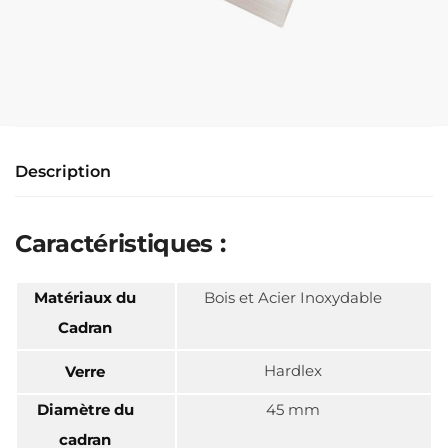
Description
Caractéristiques :
Matériaux du
Bois et Acier Inoxydable
Cadran
Hardlex
Verre
Diamètre du
45 mm
cadran