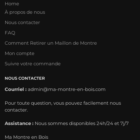
Home
À propos de nous
Nous contacter
FAQ
Comment Retirer un Maillon de Montre
Mon compte
Suivre votre commande
NOUS CONTACTER
Courriel :
admin@ma-montre-en-bois.com
Pour toute question, vous pouvez facilement nous
contacter.
Assistance :
Nous sommes disponibles 24h/24 et 7j/7
Ma Montre en Bois