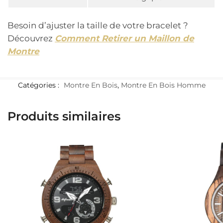
Besoin d’ajuster la taille de votre bracelet ?
Découvrez
Comment Retirer un Maillon de
Montre
Catégories :
Montre En Bois
,
Montre En Bois Homme
Produits similaires