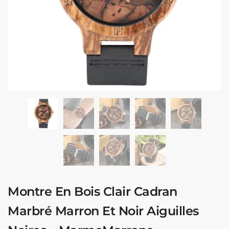
Montre En Bois Clair Cadran
Marbré Marron Et Noir Aiguilles