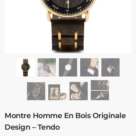
Montre Homme En Bois Originale
Design – Tendo