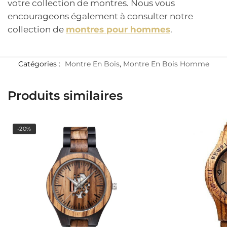
votre collection de montres. Nous vous
encourageons également à consulter notre
collection de
montres pour hommes
.
Catégories :
Montre En Bois
,
Montre En Bois Homme
Produits similaires
-20%