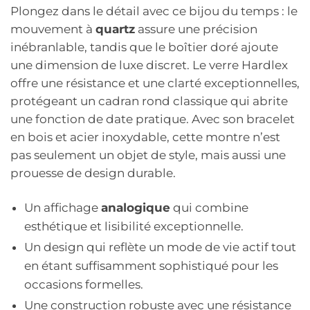
Plongez dans le détail avec ce bijou du temps : le
mouvement à
quartz
assure une précision
inébranlable, tandis que le boîtier doré ajoute
une dimension de luxe discret. Le verre Hardlex
offre une résistance et une clarté exceptionnelles,
protégeant un cadran rond classique qui abrite
une fonction de date pratique. Avec son bracelet
en bois et acier inoxydable, cette montre n’est
pas seulement un objet de style, mais aussi une
prouesse de design durable.
Un affichage
analogique
qui combine
esthétique et lisibilité exceptionnelle.
Un design qui reflète un mode de vie actif tout
en étant suffisamment sophistiqué pour les
occasions formelles.
Une construction robuste avec une résistance