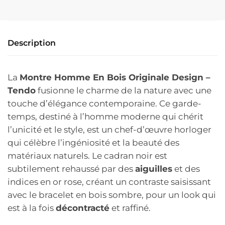
Description
La
Montre Homme En Bois Originale Design –
Tendo
fusionne le charme de la nature avec une
touche d’élégance contemporaine. Ce garde-
temps, destiné à l’homme moderne qui chérit
l’unicité et le style, est un chef-d’œuvre horloger
qui célèbre l’ingéniosité et la beauté des
matériaux naturels. Le cadran noir est
subtilement rehaussé par des
aiguilles
et des
indices en or rose, créant un contraste saisissant
avec le bracelet en bois sombre, pour un look qui
est à la fois
décontracté
et raffiné.