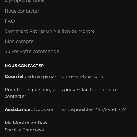
À propos de nous
Nous contacter
FAQ
Comment Retirer un Maillon de Montre
Mon compte
Suivre votre commande
NOUS CONTACTER
Courriel :
admin@ma-montre-en-bois.com
Pour toute question, vous pouvez facilement nous
contacter.
Assistance :
Nous sommes disponibles 24h/24 et 7j/7
Ma Montre en Bois
Société Française