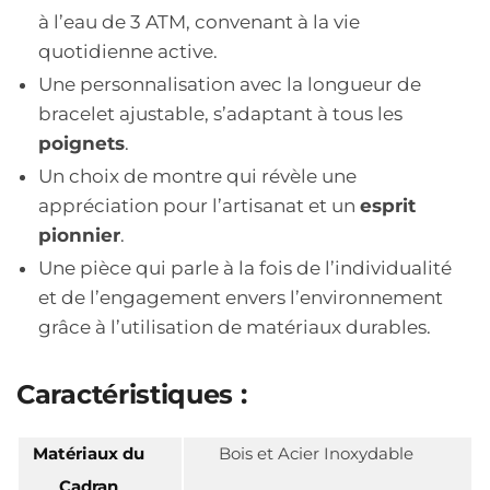
à l’eau de 3 ATM, convenant à la vie
quotidienne active.
Une personnalisation avec la longueur de
bracelet ajustable, s’adaptant à tous les
poignets
.
Un choix de montre qui révèle une
appréciation pour l’artisanat et un
esprit
pionnier
.
Une pièce qui parle à la fois de l’individualité
et de l’engagement envers l’environnement
grâce à l’utilisation de matériaux durables.
Caractéristiques :
Matériaux du
Bois et Acier Inoxydable
Cadran