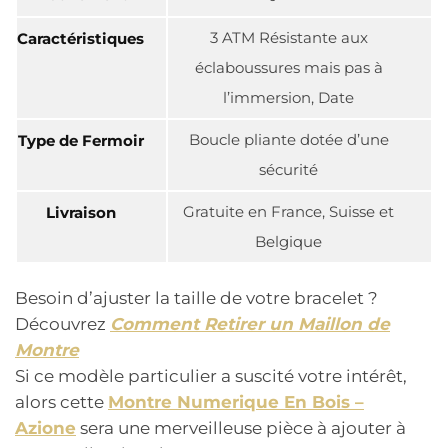
3 ATM Résistante aux
Caractéristiques
éclaboussures mais pas à
l’immersion, Date
Boucle pliante dotée d’une
Type de Fermoir
sécurité
Gratuite en France, Suisse et
Livraison
Belgique
Besoin d’ajuster la taille de votre bracelet ?
Découvrez
Comment Retirer un Maillon de
Montre
Si ce modèle particulier a suscité votre intérêt,
alors cette
Montre Numerique En Bois –
Azione
sera une merveilleuse pièce à ajouter à