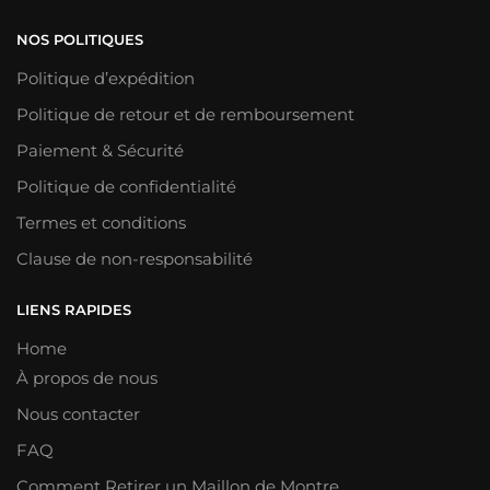
NOS POLITIQUES
Politique d’expédition
Politique de retour et de remboursement
Paiement & Sécurité
Politique de confidentialité
Termes et conditions
Clause de non-responsabilité
LIENS RAPIDES
Home
À propos de nous
Nous contacter
FAQ
Comment Retirer un Maillon de Montre