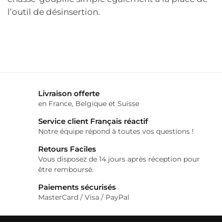
l’outil de désinsertion.
Livraison offerte
en France, Belgique et Suisse
Service client Français réactif
Notre équipe répond à toutes vos questions !
Retours Faciles
Vous disposez de 14 jours après réception pour
être remboursé.
Paiements sécurisés
MasterCard / Visa / PayPal