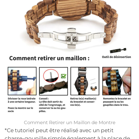
Comment Retirer un Maillon de Montre
*Ce tutoriel peut être réalisé avec un petit
chasse-goupille simple également à la place de