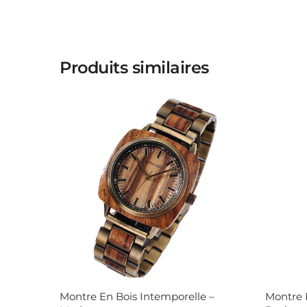
Produits similaires
Montre En Bois Intemporelle –
Montre 