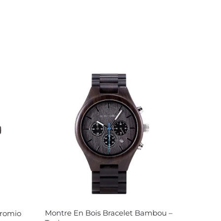
Montre En Bois Bracelet Bambou –
romio