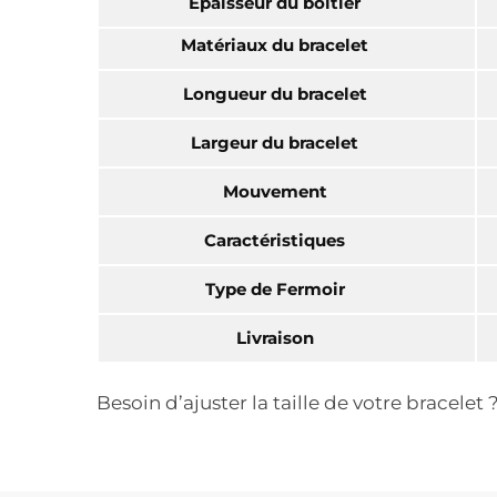
Épaisseur du boîtier
Matériaux du bracelet
Longueur du bracelet
Largeur du bracelet
Mouvement
Caractéristiques
Type de Fermoir
Livraison
Besoin d’ajuster la taille de votre bracele