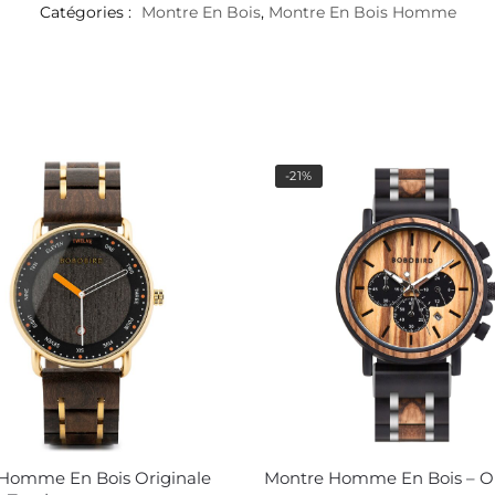
Catégories :
Montre En Bois
,
Montre En Bois Homme
-21%
Homme En Bois Originale
Montre Homme En Bois – O