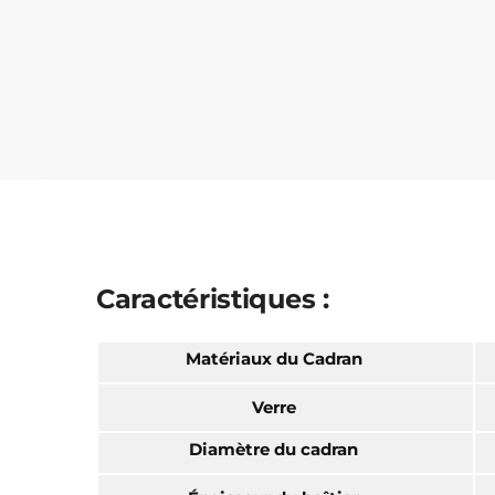
Caractéristiques :
Matériaux du Cadran
Verre
Diamètre du cadran