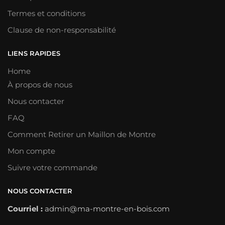
Termes et conditions
Clause de non-responsabilité
LIENS RAPIDES
Home
À propos de nous
Nous contacter
FAQ
Comment Retirer un Maillon de Montre
Mon compte
Suivre votre commande
NOUS CONTACTER
Courriel :
admin@ma-montre-en-bois.com