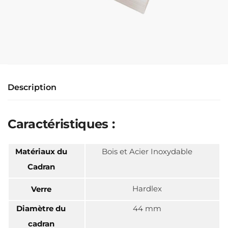
Description
Caractéristiques :
Matériaux du
Bois et Acier Inoxydable
Cadran
Hardlex
Verre
Diamètre du
44 mm
cadran