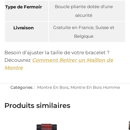
Boucle pliante dotée d’une
Type de Fermoir
sécurité
Gratuite en France, Suisse et
Livraison
Belgique
Besoin d’ajuster la taille de votre bracelet ?
Découvrez
Comment Retirer un Maillon de
Montre
Catégories :
Montre En Bois
,
Montre En Bois Homme
Produits similaires