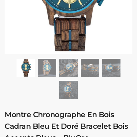
Montre Chronographe En Bois
Cadran Bleu Et Doré Bracelet Bois