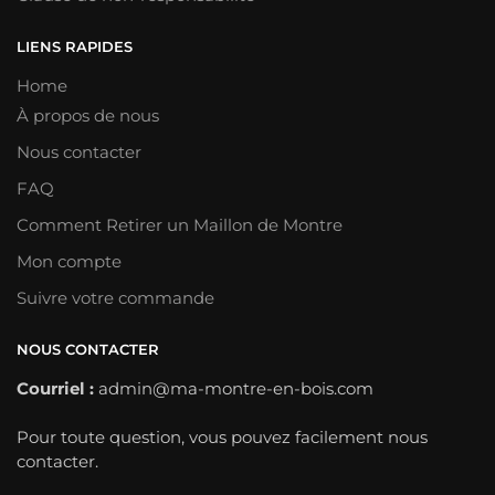
LIENS RAPIDES
Home
À propos de nous
Nous contacter
FAQ
Comment Retirer un Maillon de Montre
Mon compte
Suivre votre commande
NOUS CONTACTER
Courriel :
admin@ma-montre-en-bois.com
Pour toute question, vous pouvez facilement nous
contacter.