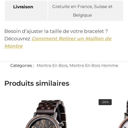
Gratuite en France, Suisse et
Livraison
Belgique
Besoin d’ajuster la taille de votre bracelet ?
Découvrez
Comment Retirer un Maillon de
Montre
Catégories :
Montre En Bois
,
Montre En Bois Homme
Produits similaires
-26%