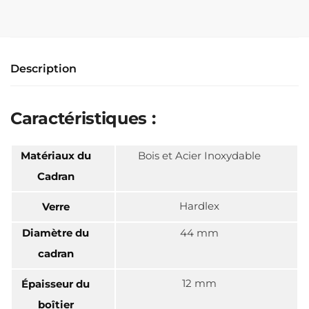
Description
Caractéristiques :
Matériaux du
Bois et Acier Inoxydable
Cadran
Hardlex
Verre
Diamètre du
44 mm
cadran
12 mm
Épaisseur du
boîtier