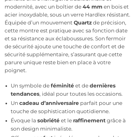
modernité, avec un boîtier de
44 mm
en bois et
acier inoxydable, sous un verre Hardlex résistant.
Équipée d’un mouvement
Quartz
de précision,
cette montre est pratique avec sa fonction date
et sa résistance aux éclaboussures. Son fermoir
de sécurité ajoute une touche de confort et de
sécurité supplémentaire, s’assurant que cette
parure unique reste bien en place à votre
poignet.
Un symbole de
féminité
et de
dernières
tendances
, idéal pour toutes les occasions.
Un
cadeau d’anniversaire
parfait pour une
touche de sophistication quotidienne.
Évoque la
sobriété
et le
raffinement
grâce à
son design minimaliste.