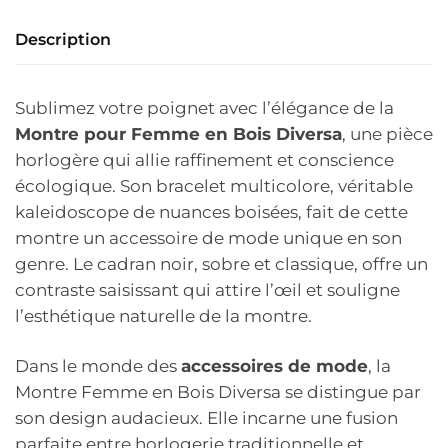
Description
Sublimez votre poignet avec l’élégance de la
Montre pour Femme en Bois Diversa
, une pièce
horlogère qui allie raffinement et conscience
écologique. Son bracelet multicolore, véritable
kaleidoscope de nuances boisées, fait de cette
montre un accessoire de mode unique en son
genre. Le cadran noir, sobre et classique, offre un
contraste saisissant qui attire l’œil et souligne
l’esthétique naturelle de la montre.
Dans le monde des
accessoires de mode
, la
Montre Femme en Bois Diversa se distingue par
son design audacieux. Elle incarne une fusion
parfaite entre horlogerie traditionnelle et