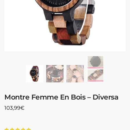
Montre Femme En Bois – Diversa
103,99
€