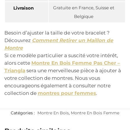
Gratuite en France, Suisse et
Livraison
Belgique
Besoin d’ajuster la taille de votre bracelet ?
Découvrez
Comment Retirer un Maillon de
Montre
Si ce modèle particulier a suscité votre intérêt,
alors cette
Montre En Bois Femme Pas Cher –
Triangla
sera une merveilleuse pièce à ajouter à
votre collection de montres. Nous vous
encourageons également à consulter notre
collection de
montres pour femmes
.
Catégories :
Montre En Bois
,
Montre En Bois Femme