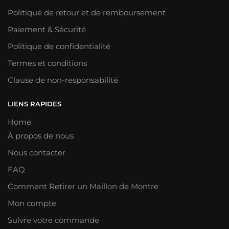
Politique de retour et de remboursement
Paiement & Sécurité
Politique de confidentialité
Termes et conditions
Clause de non-responsabilité
LIENS RAPIDES
Home
À propos de nous
Nous contacter
FAQ
Comment Retirer un Maillon de Montre
Mon compte
Suivre votre commande