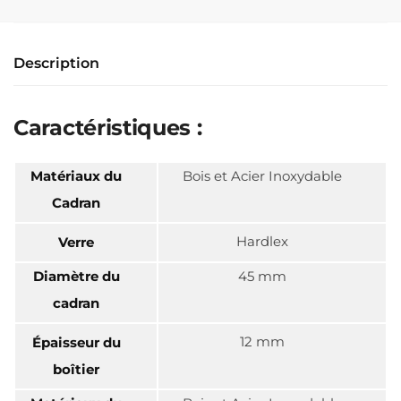
Description
Caractéristiques :
Matériaux du
Bois et Acier Inoxydable
Cadran
Hardlex
Verre
Diamètre du
45 mm
cadran
12 mm
Épaisseur du
boîtier