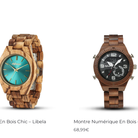
n Bois Chic – Libela
Montre Numérique En Bois 
68,99
€