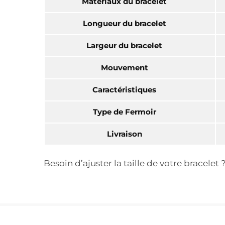
Matériaux du bracelet
Longueur du bracelet
Largeur du bracelet
Mouvement
Caractéristiques
Type de Fermoir
Livraison
Besoin d’ajuster la taille de votre bracele