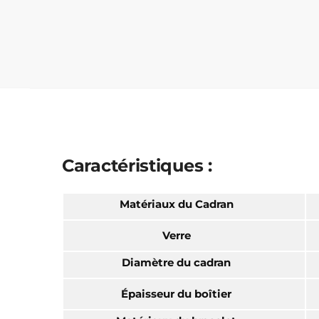
Caractéristiques :
Matériaux du Cadran
Verre
Diamètre du cadran
Épaisseur du boîtier