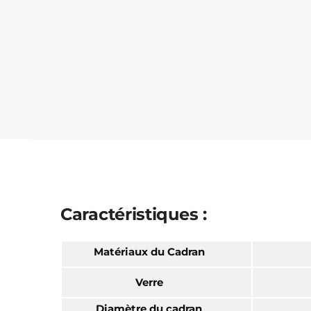
Caractéristiques :
Matériaux du Cadran
Verre
Diamètre du cadran