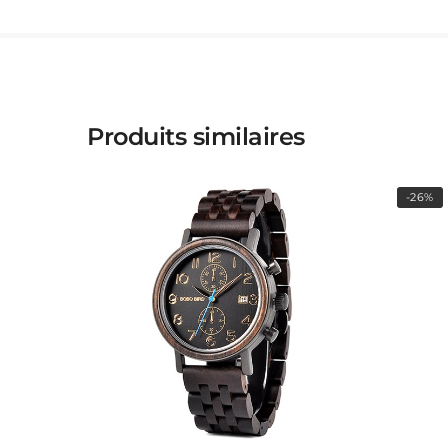
Produits similaires
-26%