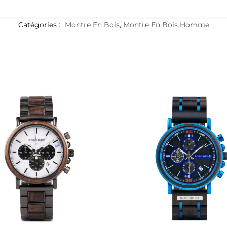
Catégories :
Montre En Bois
,
Montre En Bois Homme