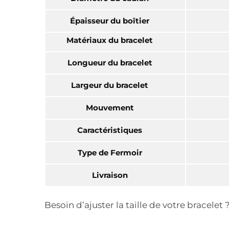
Épaisseur du boîtier
Matériaux du bracelet
Longueur du bracelet
Largeur du bracelet
Mouvement
Caractéristiques
Type de Fermoir
Livraison
Besoin d’ajuster la taille de votre bracele