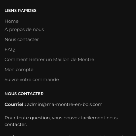
LIENS RAPIDES
Home
À propos de nous
Nous contacter
FAQ
Comment Retirer un Maillon de Montre
Mon compte
Suivre votre commande
NOUS CONTACTER
Courriel :
admin@ma-montre-en-bois.com
Pour toute question, vous pouvez facilement nous
contacter.