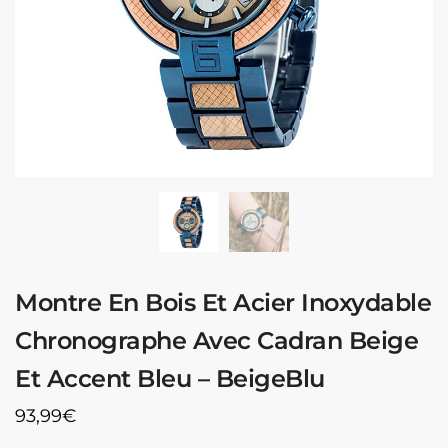
Montre En Bois Et Acier Inoxydable
Chronographe Avec Cadran Beige
Et Accent Bleu – BeigeBlu
93,99
€