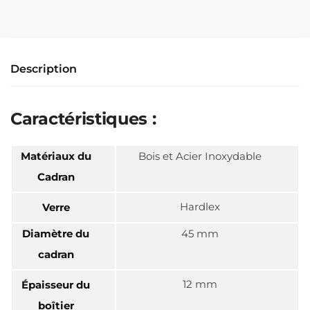
Description
Caractéristiques :
Matériaux du
Bois et Acier Inoxydable
Cadran
Hardlex
Verre
Diamètre du
45 mm
cadran
12 mm
Épaisseur du
boîtier