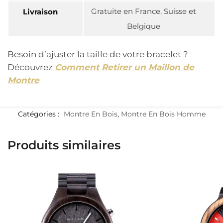
Gratuite en France, Suisse et
Livraison
Belgique
Besoin d’ajuster la taille de votre bracelet ?
Découvrez
Comment Retirer un Maillon de
Montre
Catégories :
Montre En Bois
,
Montre En Bois Homme
Produits similaires