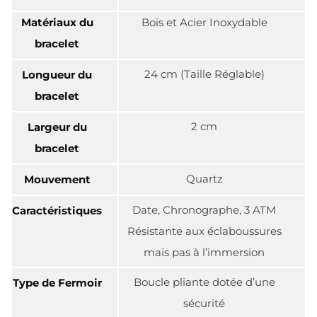
Matériaux du
Bois et Acier Inoxydable
bracelet
24 cm (Taille Réglable)
Longueur du
bracelet
2 cm
Largeur du
bracelet
Quartz
Mouvement
Date, Chronographe, 3 ATM
Caractéristiques
Résistante aux éclaboussures
mais pas à l’immersion
Boucle pliante dotée d’une
Type de Fermoir
sécurité