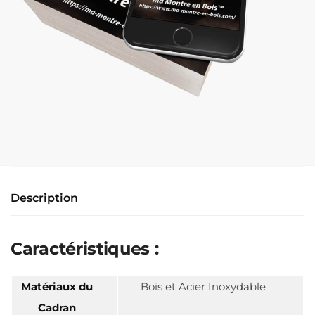
Description
Caractéristiques :
Matériaux du
Bois et Acier Inoxydable
Cadran