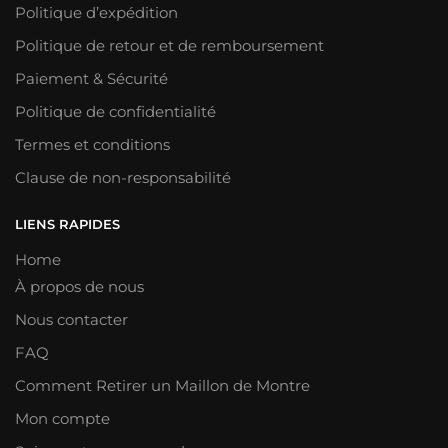
Politique d’expédition
Politique de retour et de remboursement
Paiement & Sécurité
Politique de confidentialité
Termes et conditions
Clause de non-responsabilité
LIENS RAPIDES
Home
À propos de nous
Nous contacter
FAQ
Comment Retirer un Maillon de Montre
Mon compte