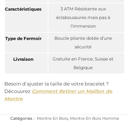
3 ATM Résistante aux
Caractéristiques
éclaboussures mais pas à
l’immersion
Boucle pliante dotée d’une
Type de Fermoir
sécurité
Gratuite en France, Suisse et
Livraison
Belgique
Besoin d’ajuster la taille de votre bracelet ?
Découvrez
Comment Retirer un Maillon de
Montre
Catégories :
Montre En Bois
,
Montre En Bois Homme