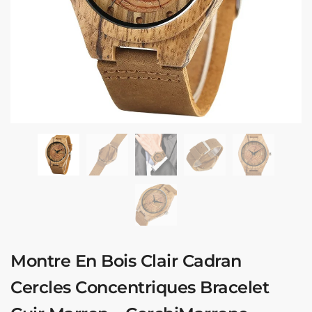
Montre En Bois Clair Cadran
Cercles Concentriques Bracelet