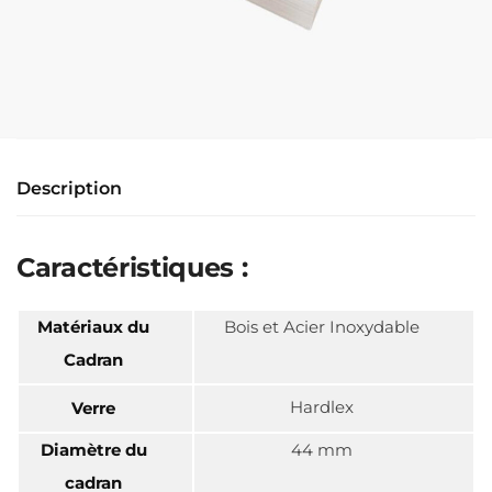
Description
Caractéristiques :
Matériaux du
Bois et Acier Inoxydable
Cadran
Hardlex
Verre
Diamètre du
44 mm
cadran