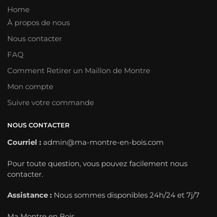
Home
À propos de nous
Nous contacter
FAQ
Comment Retirer un Maillon de Montre
Mon compte
Suivre votre commande
NOUS CONTACTER
Courriel :
admin@ma-montre-en-bois.com
Pour toute question, vous pouvez facilement nous
contacter.
Assistance :
Nous sommes disponibles 24h/24 et 7j/7
Ma Montre en Bois