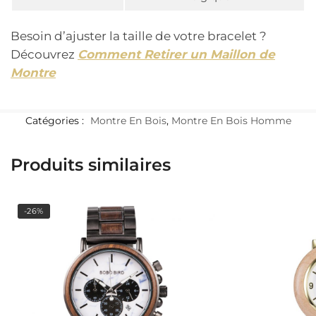
Besoin d’ajuster la taille de votre bracelet ?
Découvrez
Comment Retirer un Maillon de
Montre
Catégories :
Montre En Bois
,
Montre En Bois Homme
Produits similaires
-26%