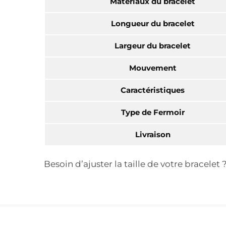
Matériaux du bracelet
Longueur du bracelet
Largeur du bracelet
Mouvement
Caractéristiques
Type de Fermoir
Livraison
Besoin d’ajuster la taille de votre bracele