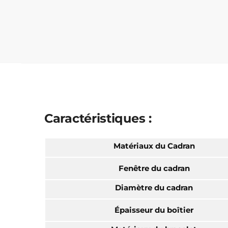
Caractéristiques :
Matériaux du Cadran
Fenêtre du cadran
Diamètre du cadran
Épaisseur du boîtier