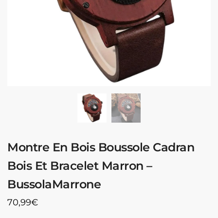
Montre En Bois Boussole Cadran
Bois Et Bracelet Marron –
BussolaMarrone
70,99
€