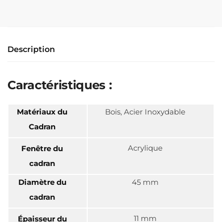
Description
Caractéristiques :
Matériaux du
Bois, Acier Inoxydable
Cadran
Acrylique
Fenêtre du
cadran
Diamètre du
45 mm
cadran
11 mm
Épaisseur du