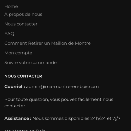
Home
À propos de nous
Nous contacter
FAQ
Comment Retirer un Maillon de Montre
Mon compte
Suivre votre commande
NOUS CONTACTER
Courriel :
admin@ma-montre-en-bois.com
Pour toute question, vous pouvez facilement nous
contacter.
Assistance :
Nous sommes disponibles 24h/24 et 7j/7