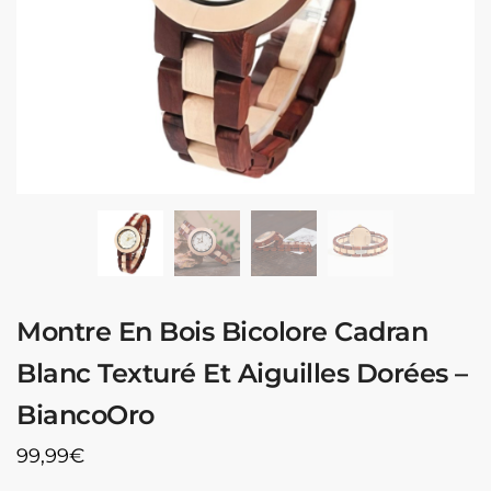
Montre En Bois Bicolore Cadran
Blanc Texturé Et Aiguilles Dorées –
BiancoOro
99,99
€