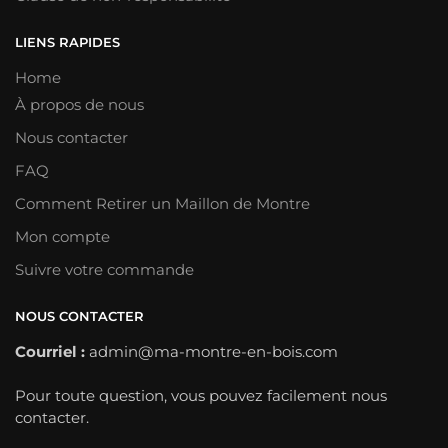
LIENS RAPIDES
Home
À propos de nous
Nous contacter
FAQ
Comment Retirer un Maillon de Montre
Mon compte
Suivre votre commande
NOUS CONTACTER
Courriel :
admin@ma-montre-en-bois.com
Pour toute question, vous pouvez facilement nous
contacter.