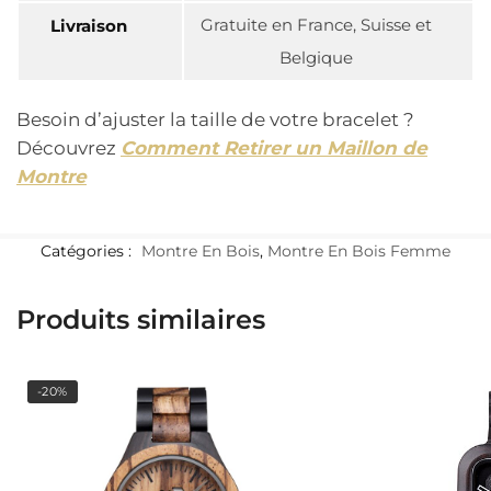
Gratuite en France, Suisse et
Livraison
Belgique
Besoin d’ajuster la taille de votre bracelet ?
Découvrez
Comment Retirer un Maillon de
Montre
Catégories :
Montre En Bois
,
Montre En Bois Femme
Produits similaires
-20%